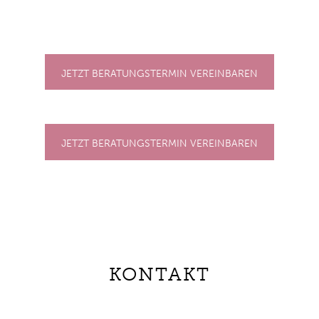
JETZT BERATUNGSTERMIN VEREINBAREN
JETZT BERATUNGSTERMIN VEREINBAREN
KONTAKT