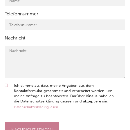
Telefonnummer
Nachricht
Ich stimme zu, dass meine Angaben aus dem
Kontaktformular gesammelt und verarbeitet werden, um
meine Anfrage zu beantworten. Darüber hinaus habe ich
die Datenschutzerklärung gelesen und akzeptiere sie.
Datenschutzerklärung lesen
NACHRICHT SENDEN