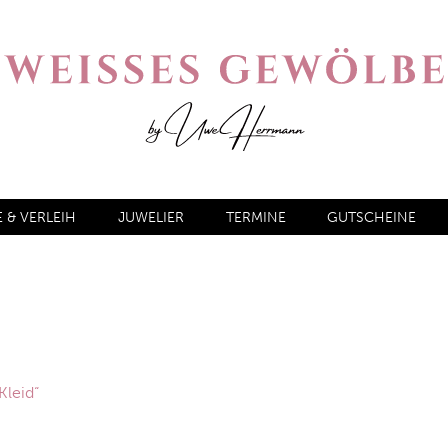
& VERLEIH
JUWELIER
TERMINE
GUTSCHEINE
Kleid“