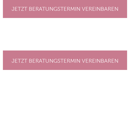
JETZT BERATUNGSTERMIN VEREINBAREN
JETZT BERATUNGSTERMIN VEREINBAREN