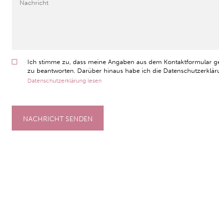
Ich stimme zu, dass meine Angaben aus dem Kontaktformular g
zu beantworten. Darüber hinaus habe ich die Datenschutzerkläru
Datenschutzerklärung lesen
NACHRICHT SENDEN