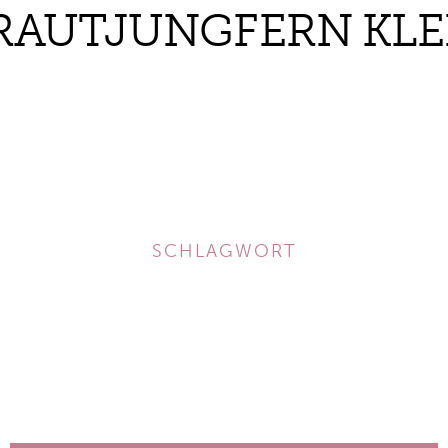
RAUTJUNGFERN KLE
SCHLAGWORT