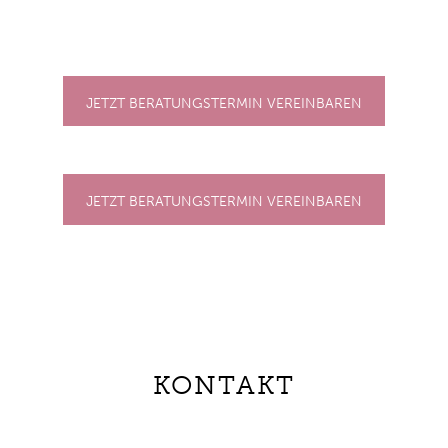
JETZT BERATUNGSTERMIN VEREINBAREN
JETZT BERATUNGSTERMIN VEREINBAREN
KONTAKT