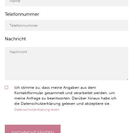
Telefonnummer
Nachricht
Ich stimme zu, dass meine Angaben aus dem
Kontaktformular gesammelt und verarbeitet werden, um
meine Anfrage zu beantworten. Darüber hinaus habe ich
die Datenschutzerklärung gelesen und akzeptiere sie.
Datenschutzerklärung lesen
NACHRICHT SENDEN