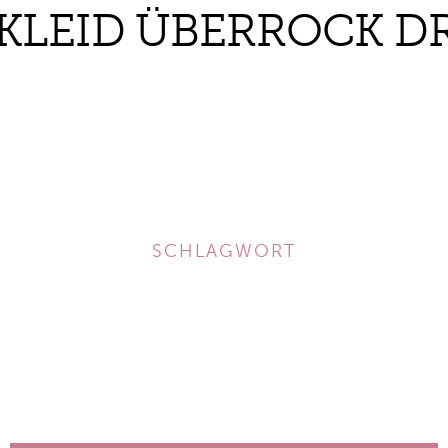
KLEID ÜBERROCK D
SCHLAGWORT