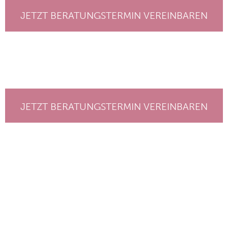
JETZT BERATUNGSTERMIN VEREINBAREN
JETZT BERATUNGSTERMIN VEREINBAREN