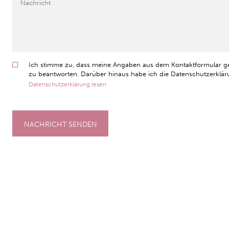
Ich stimme zu, dass meine Angaben aus dem Kontaktformular g
zu beantworten. Darüber hinaus habe ich die Datenschutzerkläru
Datenschutzerklärung lesen
NACHRICHT SENDEN