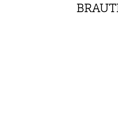
BRAUT