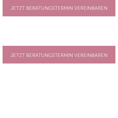
JETZT BERATUNGSTERMIN VEREINBAREN
JETZT BERATUNGSTERMIN VEREINBAREN