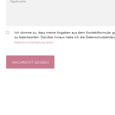
Ich stimme zu, dass meine Angaben aus dem Kontaktformular g
zu beantworten. Darüber hinaus habe ich die Datenschutzerkläru
Datenschutzerklärung lesen
NACHRICHT SENDEN