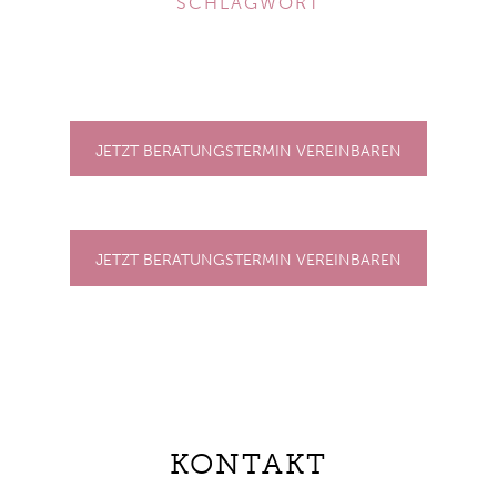
SCHLAGWORT
JETZT BERATUNGSTERMIN VEREINBAREN
JETZT BERATUNGSTERMIN VEREINBAREN
KONTAKT