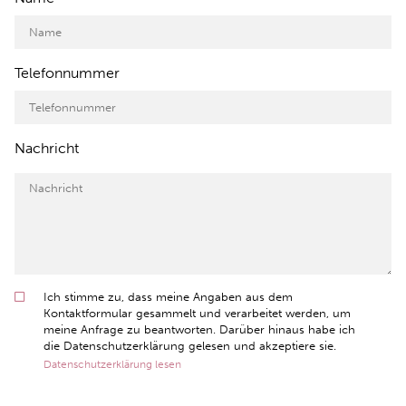
Telefonnummer
Nachricht
Ich stimme zu, dass meine Angaben aus dem
Kontaktformular gesammelt und verarbeitet werden, um
meine Anfrage zu beantworten. Darüber hinaus habe ich
die Datenschutzerklärung gelesen und akzeptiere sie.
Datenschutzerklärung lesen