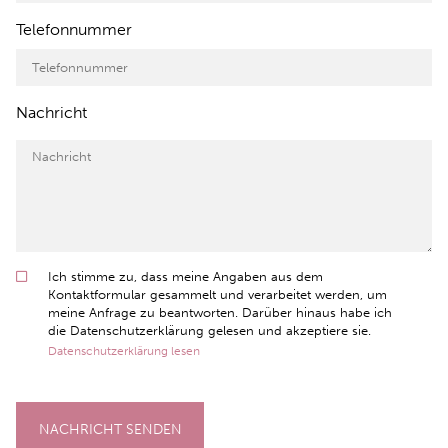
Telefonnummer
Nachricht
Ich stimme zu, dass meine Angaben aus dem
Kontaktformular gesammelt und verarbeitet werden, um
meine Anfrage zu beantworten. Darüber hinaus habe ich
die Datenschutzerklärung gelesen und akzeptiere sie.
Datenschutzerklärung lesen
NACHRICHT SENDEN