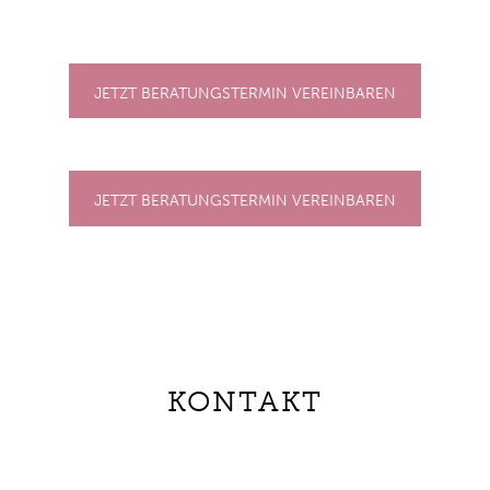
JETZT BERATUNGSTERMIN VEREINBAREN
JETZT BERATUNGSTERMIN VEREINBAREN
KONTAKT