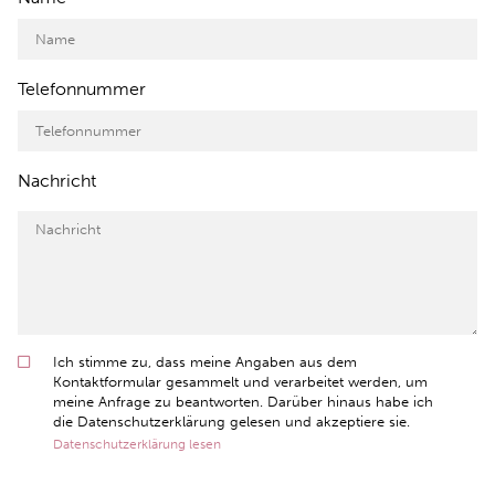
Telefonnummer
Nachricht
Ich stimme zu, dass meine Angaben aus dem
Kontaktformular gesammelt und verarbeitet werden, um
meine Anfrage zu beantworten. Darüber hinaus habe ich
die Datenschutzerklärung gelesen und akzeptiere sie.
Datenschutzerklärung lesen