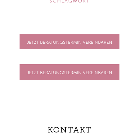
SCHLAGWORT
JETZT BERATUNGSTERMIN VEREINBAREN
JETZT BERATUNGSTERMIN VEREINBAREN
KONTAKT