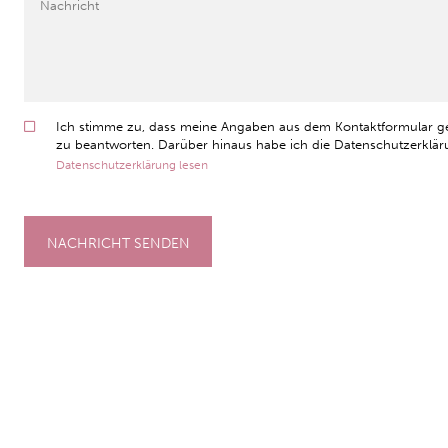
Ich stimme zu, dass meine Angaben aus dem Kontaktformular g
zu beantworten. Darüber hinaus habe ich die Datenschutzerkläru
Datenschutzerklärung lesen
NACHRICHT SENDEN