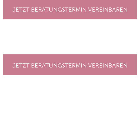
JETZT BERATUNGSTERMIN VEREINBAREN
JETZT BERATUNGSTERMIN VEREINBAREN