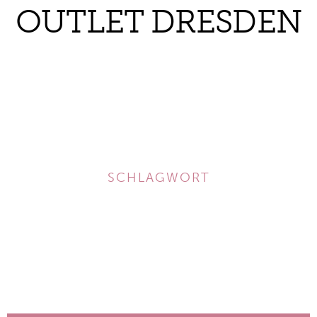
OUTLET DRESDEN
SCHLAGWORT