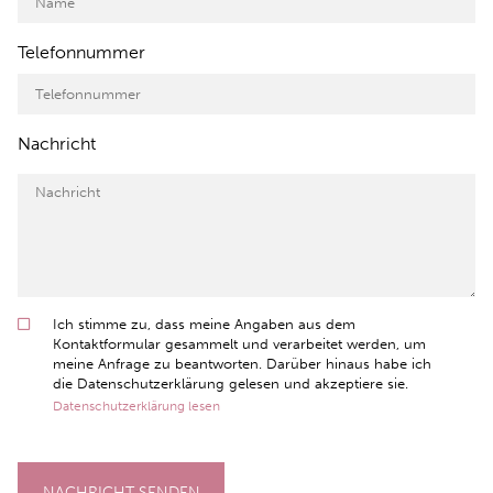
Telefonnummer
Nachricht
Ich stimme zu, dass meine Angaben aus dem
Kontaktformular gesammelt und verarbeitet werden, um
meine Anfrage zu beantworten. Darüber hinaus habe ich
die Datenschutzerklärung gelesen und akzeptiere sie.
Datenschutzerklärung lesen
NACHRICHT SENDEN