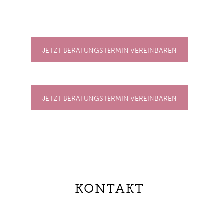
JETZT BERATUNGSTERMIN VEREINBAREN
JETZT BERATUNGSTERMIN VEREINBAREN
KONTAKT