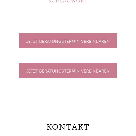
SCHLAGWORT
JETZT BERATUNGSTERMIN VEREINBAREN
JETZT BERATUNGSTERMIN VEREINBAREN
KONTAKT