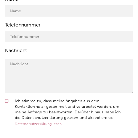
Telefonnummer
Nachricht
Ich stimme zu, dass meine Angaben aus dem
Kontaktformular gesammelt und verarbeitet werden, um
meine Anfrage zu beantworten. Darüber hinaus habe ich
die Datenschutzerklärung gelesen und akzeptiere sie.
Datenschutzerklärung lesen