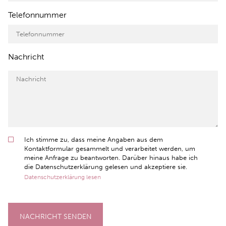
Telefonnummer
Nachricht
Ich stimme zu, dass meine Angaben aus dem
Kontaktformular gesammelt und verarbeitet werden, um
meine Anfrage zu beantworten. Darüber hinaus habe ich
die Datenschutzerklärung gelesen und akzeptiere sie.
Datenschutzerklärung lesen
NACHRICHT SENDEN