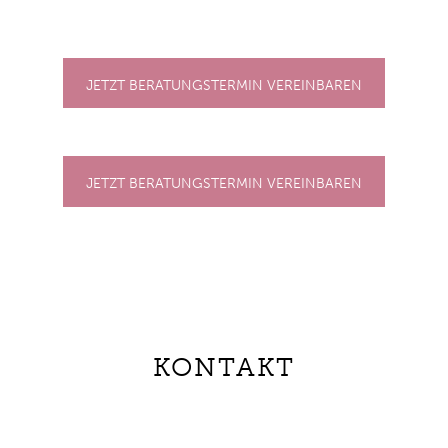
JETZT BERATUNGSTERMIN VEREINBAREN
JETZT BERATUNGSTERMIN VEREINBAREN
KONTAKT