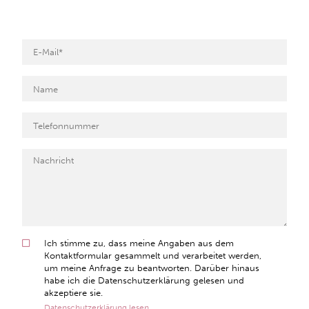
Ich stimme zu, dass meine Angaben aus dem
Kontaktformular gesammelt und verarbeitet werden,
um meine Anfrage zu beantworten. Darüber hinaus
habe ich die Datenschutzerklärung gelesen und
akzeptiere sie.
Datenschutzerklärung lesen