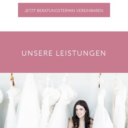
JETZT BERATUNGSTERMIN VEREINBAREN
UNSERE LEISTUNGEN