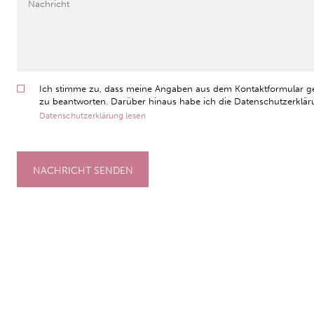
Ich stimme zu, dass meine Angaben aus dem Kontaktformular g
zu beantworten. Darüber hinaus habe ich die Datenschutzerkläru
Datenschutzerklärung lesen
NACHRICHT SENDEN