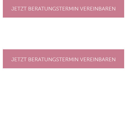
JETZT BERATUNGSTERMIN VEREINBAREN
JETZT BERATUNGSTERMIN VEREINBAREN