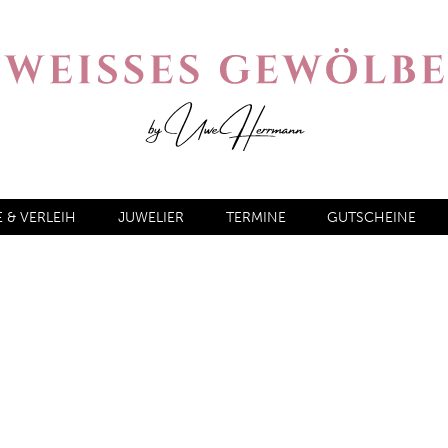
& VERLEIH
JUWELIER
TERMINE
GUTSCHEINE