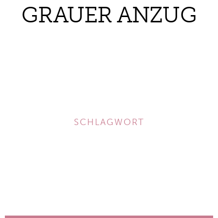
GRAUER ANZUG
SCHLAGWORT