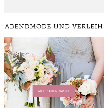
ABENDMODE UND VERLEIH
MEHR ABENDMODE