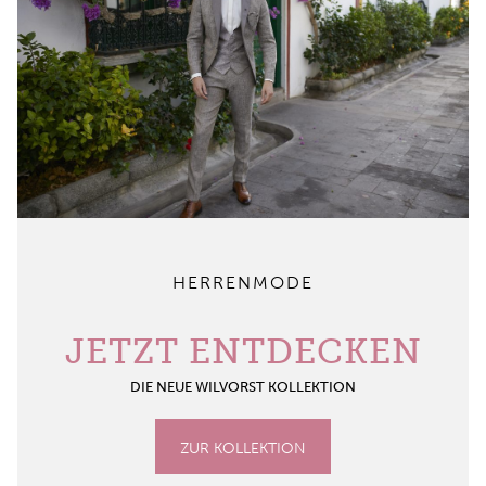
HERRENMODE
JETZT ENTDECKEN
DIE NEUE WILVORST KOLLEKTION
ZUR KOLLEKTION