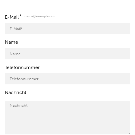
*
name@example.com
E-Mail
Name
Telefonnummer
Nachricht