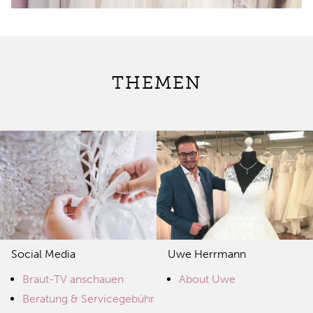
THEMEN
Social Media
Uwe Herrmann
Braut-TV anschauen
About Uwe
Beratung & Servicegebühr