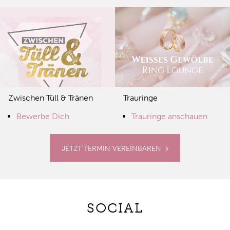
Zwischen Tüll & Tränen
Trauringe
Bewerbe Dich
Trauringe anschauen
JETZT TERMIN VEREINBAREN
SOCIAL