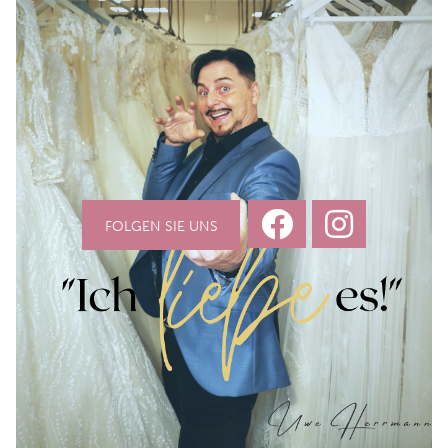
FOLGEN SIE UNS