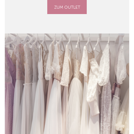
ZUM OUTLET