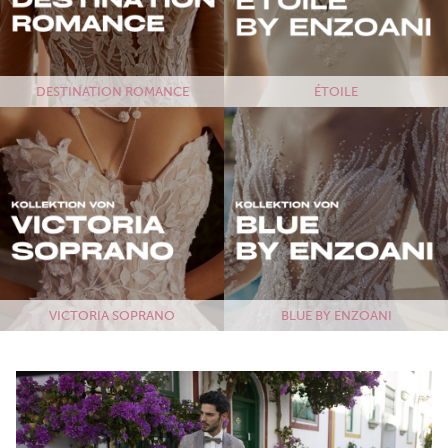
DESTINATION ROMANCE
ÉTOILE
VICTORIA SOPRANO
BLUE BY ENZOANI