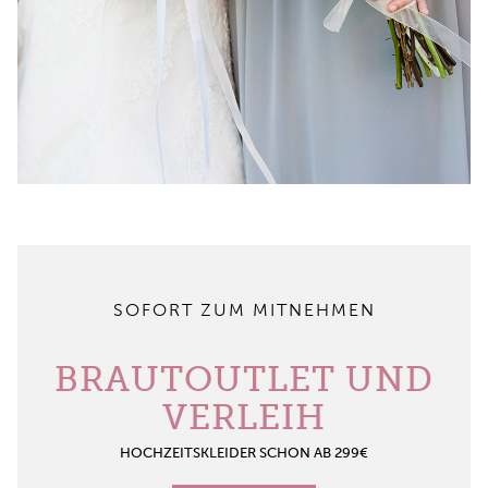
SOFORT ZUM MITNEHMEN
BRAUTOUTLET UND
VERLEIH
HOCHZEITSKLEIDER SCHON AB 299€