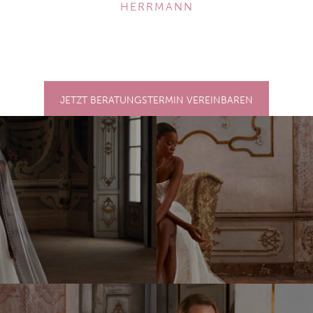
ERRMANN
JETZT BERATUNGSTERMIN VEREINBAREN