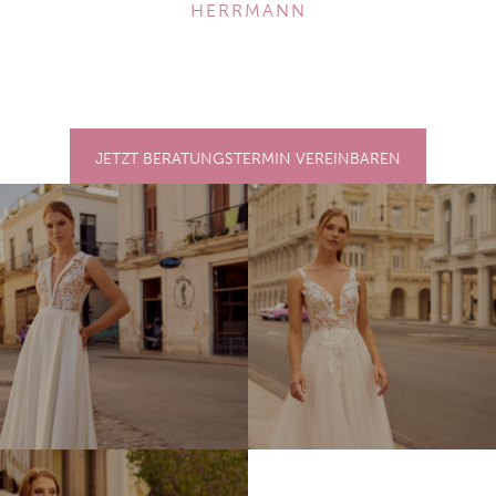
ERRMANN
JETZT BERATUNGSTERMIN VEREINBAREN