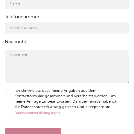
Telefonnummer
Nachricht
Ich stimme zu, dass meine Angaben aus dem
Kontaktformular gesammelt und verarbeitet werden, um
meine Anfrage zu beantworten. Darüber hinaus habe ich
die Datenschutzerklärung gelesen und akzeptiere sie.
Datenschutzerklärung lesen