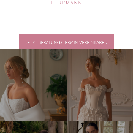
ERRMANN
JETZT BERATUNGSTERMIN VEREINBAREN