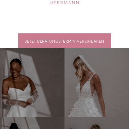
ERRMANN
JETZT BERATUNGSTERMIN VEREINBAREN