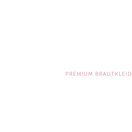
PREMIUM BRAUTKLEID