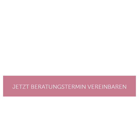
JETZT BERATUNGSTERMIN VEREINBAREN