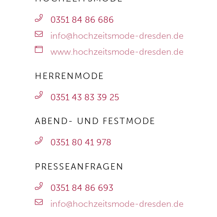
0351 84 86 686
info@hochzeitsmode-dresden.de
www.hochzeitsmode-dresden.de
HERRENMODE
0351 43 83 39 25
ABEND- UND FESTMODE
0351 80 41 978
PRESSEANFRAGEN
0351 84 86 693
info@hochzeitsmode-dresden.de