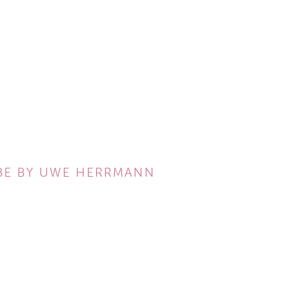
BE BY UWE HERRMANN