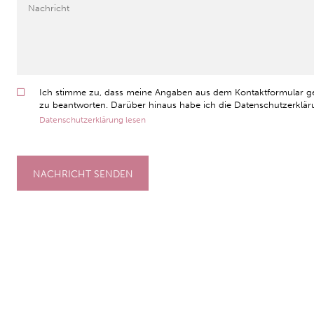
Ich stimme zu, dass meine Angaben aus dem Kontaktformular g
zu beantworten. Darüber hinaus habe ich die Datenschutzerkläru
Datenschutzerklärung lesen
NACHRICHT SENDEN