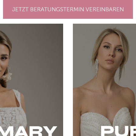
JETZT BERATUNGSTERMIN VEREINBAREN