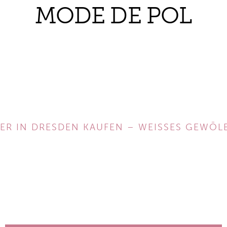
MODE DE POL
ER IN DRESDEN KAUFEN – WEISSES GEWÖL