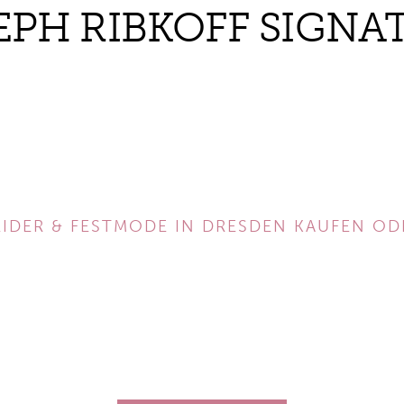
EPH RIBKOFF SIGNA
IDER & FESTMODE IN DRESDEN KAUFEN OD