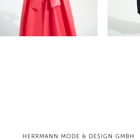
HERRMANN MODE & DESIGN GMBH