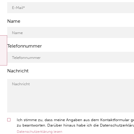
Name
Telefonnummer
Nachricht
Ich stimme zu, dass meine Angaben aus dem Kontaktformular g
zu beantworten. Darüber hinaus habe ich die Datenschutzerkläru
Datenschutzerklärung lesen