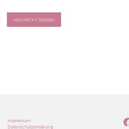
NACHRICHT SENDEN
Impressum
Datenschutzerklärung