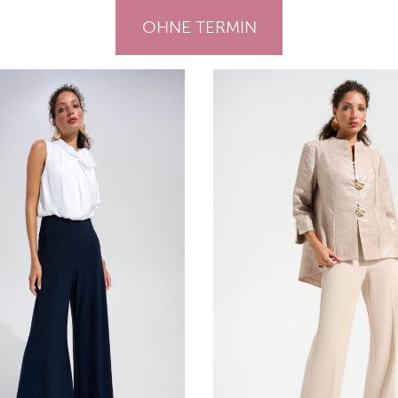
OHNE TERMIN