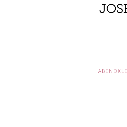
JOS
ABENDKLE