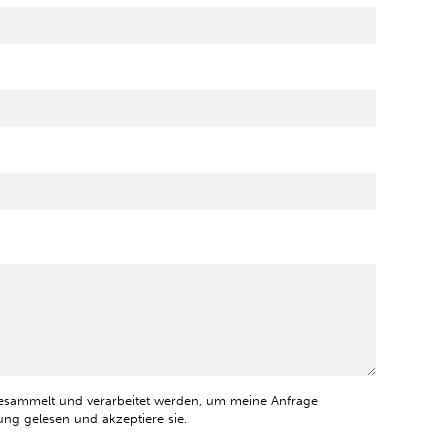
esammelt und verarbeitet werden, um meine Anfrage
ng gelesen und akzeptiere sie.