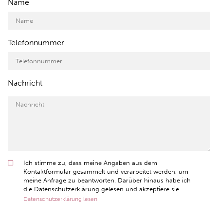
Name
Telefonnummer
Nachricht
Ich stimme zu, dass meine Angaben aus dem
Kontaktformular gesammelt und verarbeitet werden, um
meine Anfrage zu beantworten. Darüber hinaus habe ich
die Datenschutzerklärung gelesen und akzeptiere sie.
Datenschutzerklärung lesen