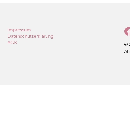
Impressum
Datenschutzerklärung
AGB
© 
All