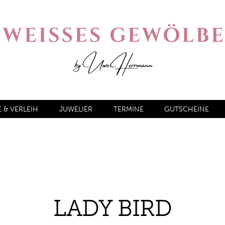
& VERLEIH
JUWELIER
TERMINE
GUTSCHEINE
LADY BIRD