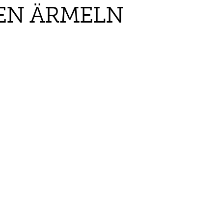
EN ÄRMELN