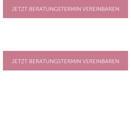
JETZT BERATUNGSTERMIN VEREINBAREN
JETZT BERATUNGSTERMIN VEREINBAREN