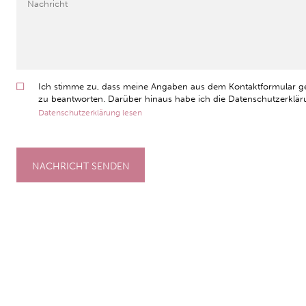
Ich stimme zu, dass meine Angaben aus dem Kontaktformular g
zu beantworten. Darüber hinaus habe ich die Datenschutzerkläru
Datenschutzerklärung lesen
NACHRICHT SENDEN