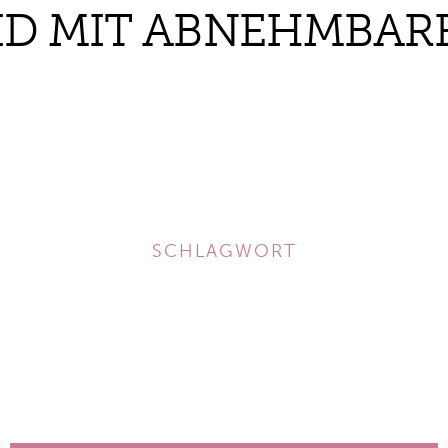
ID MIT ABNEHMBAR
SCHLAGWORT