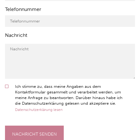
Telefonnummer
Nachricht
Ich stimme zu, dass meine Angaben aus dem
Kontaktformular gesammelt und verarbeitet werden, um
meine Anfrage zu beantworten. Darüber hinaus habe ich
die Datenschutzerklärung gelesen und akzeptiere sie.
Datenschutzerklärung lesen
NACHRICHT SENDEN