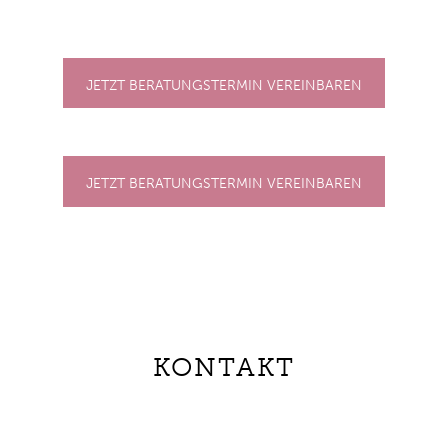
JETZT BERATUNGSTERMIN VEREINBAREN
JETZT BERATUNGSTERMIN VEREINBAREN
KONTAKT