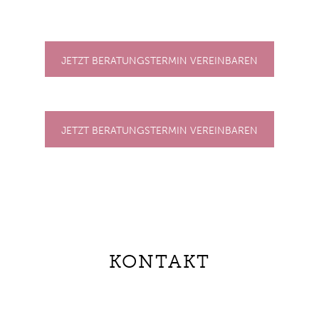
JETZT BERATUNGSTERMIN VEREINBAREN
JETZT BERATUNGSTERMIN VEREINBAREN
KONTAKT