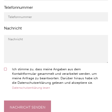
Telefonnummer
Nachricht
Ich stimme zu, dass meine Angaben aus dem
Kontaktformular gesammelt und verarbeitet werden, um
meine Anfrage zu beantworten. Darüber hinaus habe ich
die Datenschutzerklärung gelesen und akzeptiere sie.
Datenschutzerklärung lesen
NACHRICHT SENDEN