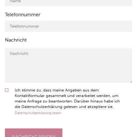
Telefonnummer
Nachricht
Ich stimme zu, dass meine Angaben aus dem
Kontaktformular gesammelt und verarbeitet werden, um
meine Anfrage zu beantworten. Darüber hinaus habe ich
die Datenschutzerklärung gelesen und akzeptiere sie.
Datenschutzerklärung lesen
NACHRICHT SENDEN