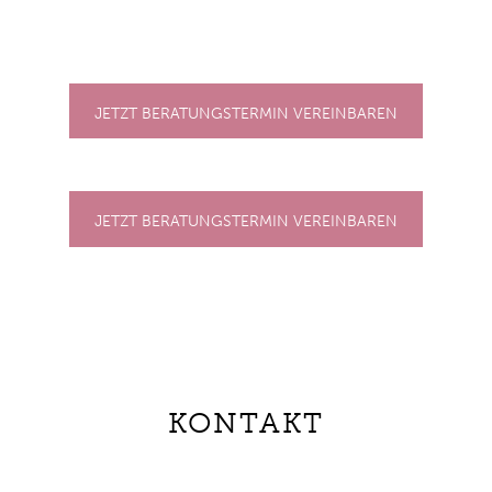
JETZT BERATUNGSTERMIN VEREINBAREN
JETZT BERATUNGSTERMIN VEREINBAREN
KONTAKT