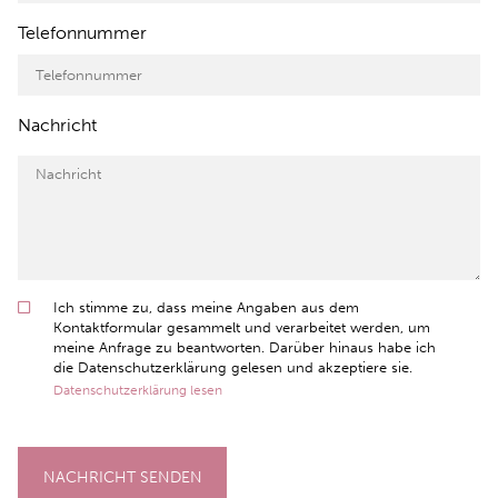
Telefonnummer
Nachricht
Ich stimme zu, dass meine Angaben aus dem
Kontaktformular gesammelt und verarbeitet werden, um
meine Anfrage zu beantworten. Darüber hinaus habe ich
die Datenschutzerklärung gelesen und akzeptiere sie.
Datenschutzerklärung lesen
NACHRICHT SENDEN