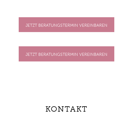
JETZT BERATUNGSTERMIN VEREINBAREN
JETZT BERATUNGSTERMIN VEREINBAREN
KONTAKT