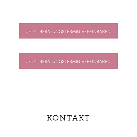
JETZT BERATUNGSTERMIN VEREINBAREN
JETZT BERATUNGSTERMIN VEREINBAREN
KONTAKT