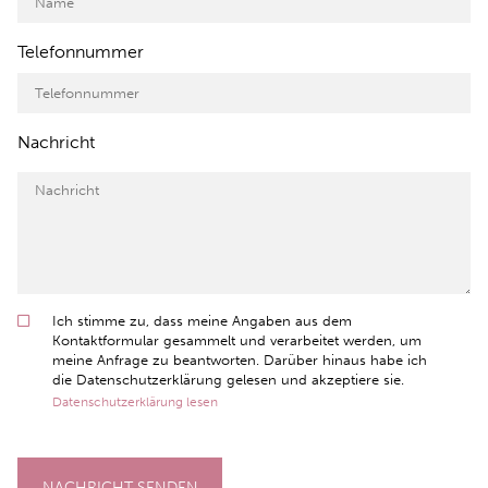
Telefonnummer
Nachricht
Ich stimme zu, dass meine Angaben aus dem
Kontaktformular gesammelt und verarbeitet werden, um
meine Anfrage zu beantworten. Darüber hinaus habe ich
die Datenschutzerklärung gelesen und akzeptiere sie.
Datenschutzerklärung lesen
NACHRICHT SENDEN