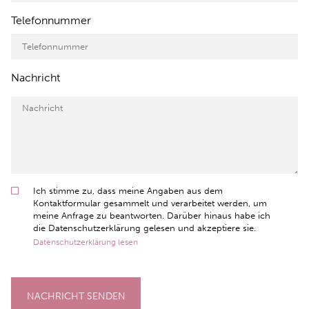
Telefonnummer
Nachricht
Ich stimme zu, dass meine Angaben aus dem
Kontaktformular gesammelt und verarbeitet werden, um
meine Anfrage zu beantworten. Darüber hinaus habe ich
die Datenschutzerklärung gelesen und akzeptiere sie.
Datenschutzerklärung lesen
NACHRICHT SENDEN