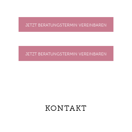
JETZT BERATUNGSTERMIN VEREINBAREN
JETZT BERATUNGSTERMIN VEREINBAREN
KONTAKT