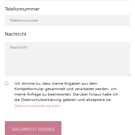
Telefonnummer
Nachricht
Ich stimme zu, dass meine Angaben aus dem
Kontaktformular gesammelt und verarbeitet werden, um
meine Anfrage zu beantworten. Darüber hinaus habe ich
die Datenschutzerklärung gelesen und akzeptiere sie.
Datenschutzerklärung lesen
NACHRICHT SENDEN