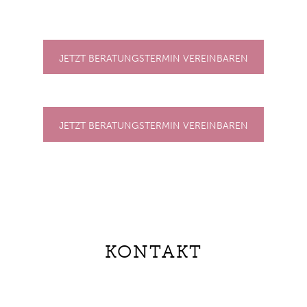
JETZT BERATUNGSTERMIN VEREINBAREN
JETZT BERATUNGSTERMIN VEREINBAREN
KONTAKT