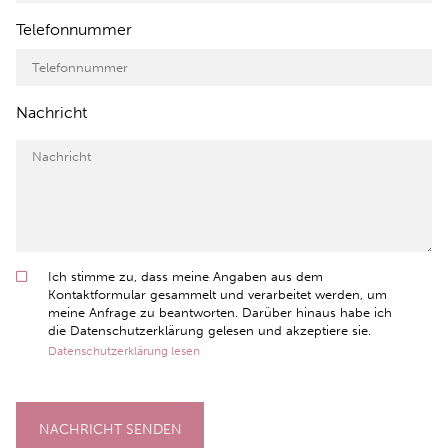
Telefonnummer
Nachricht
Ich stimme zu, dass meine Angaben aus dem
Kontaktformular gesammelt und verarbeitet werden, um
meine Anfrage zu beantworten. Darüber hinaus habe ich
die Datenschutzerklärung gelesen und akzeptiere sie.
Datenschutzerklärung lesen
NACHRICHT SENDEN