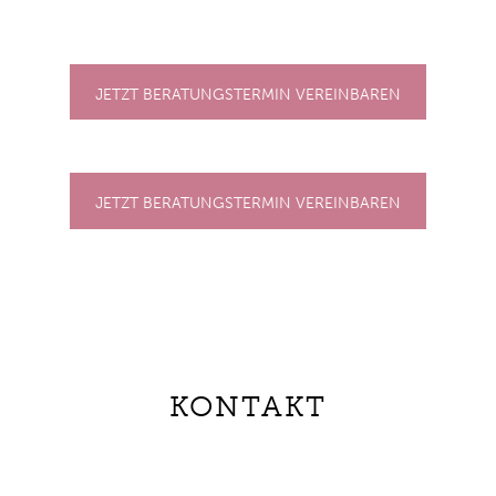
JETZT BERATUNGSTERMIN VEREINBAREN
JETZT BERATUNGSTERMIN VEREINBAREN
KONTAKT