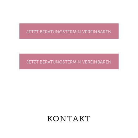
JETZT BERATUNGSTERMIN VEREINBAREN
JETZT BERATUNGSTERMIN VEREINBAREN
KONTAKT