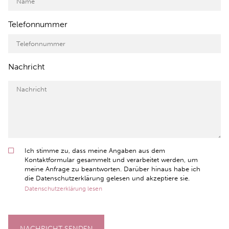
Telefonnummer
Nachricht
Ich stimme zu, dass meine Angaben aus dem
Kontaktformular gesammelt und verarbeitet werden, um
meine Anfrage zu beantworten. Darüber hinaus habe ich
die Datenschutzerklärung gelesen und akzeptiere sie.
Datenschutzerklärung lesen
NACHRICHT SENDEN