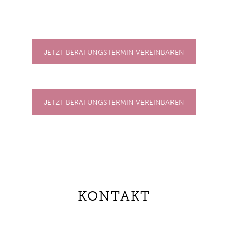
JETZT BERATUNGSTERMIN VEREINBAREN
JETZT BERATUNGSTERMIN VEREINBAREN
KONTAKT