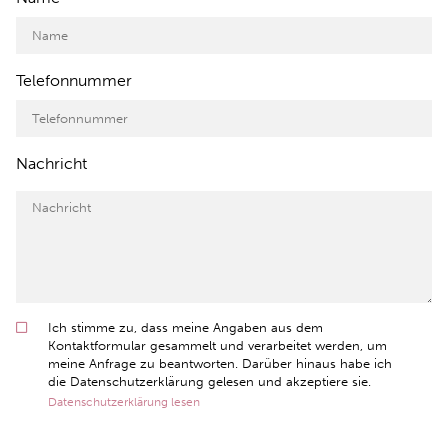
Telefonnummer
Nachricht
Ich stimme zu, dass meine Angaben aus dem
Kontaktformular gesammelt und verarbeitet werden, um
meine Anfrage zu beantworten. Darüber hinaus habe ich
die Datenschutzerklärung gelesen und akzeptiere sie.
Datenschutzerklärung lesen