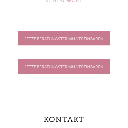
SCHLAGWORT
JETZT BERATUNGSTERMIN VEREINBAREN
JETZT BERATUNGSTERMIN VEREINBAREN
KONTAKT