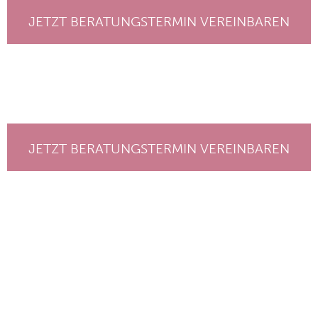
JETZT BERATUNGSTERMIN VEREINBAREN
JETZT BERATUNGSTERMIN VEREINBAREN