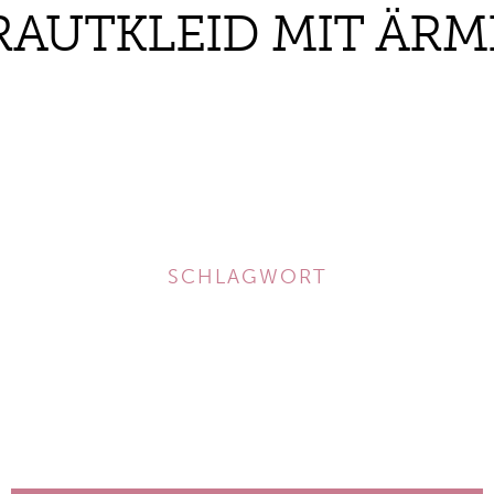
RAUTKLEID MIT ÄRM
SCHLAGWORT