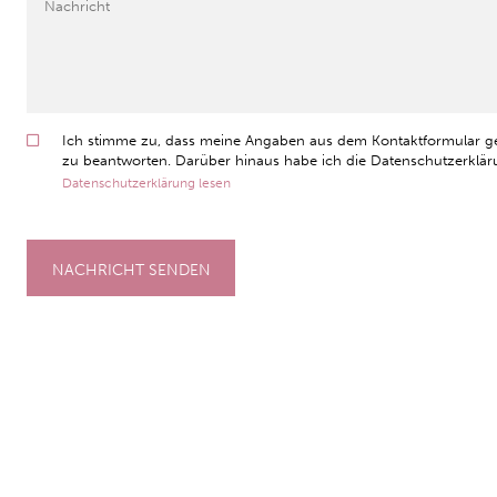
Ich stimme zu, dass meine Angaben aus dem Kontaktformular g
zu beantworten. Darüber hinaus habe ich die Datenschutzerkläru
Datenschutzerklärung lesen
NACHRICHT SENDEN