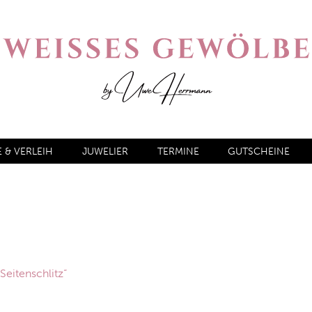
& VERLEIH
JUWELIER
TERMINE
GUTSCHEINE
Seitenschlitz“