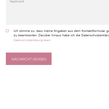
Ich stimme zu, dass meine Angaben aus dem Kontaktformular g
zu beantworten. Darüber hinaus habe ich die Datenschutzerkläru
Datenschutzerklärung lesen
NACHRICHT SENDEN