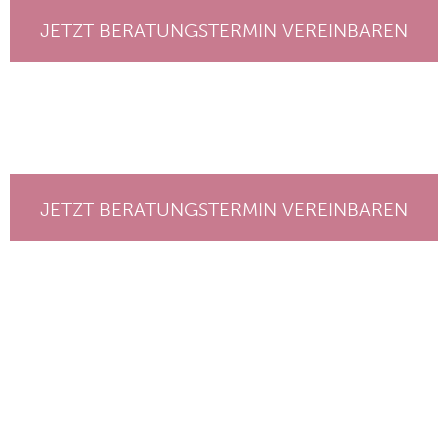
JETZT BERATUNGSTERMIN VEREINBAREN
JETZT BERATUNGSTERMIN VEREINBAREN