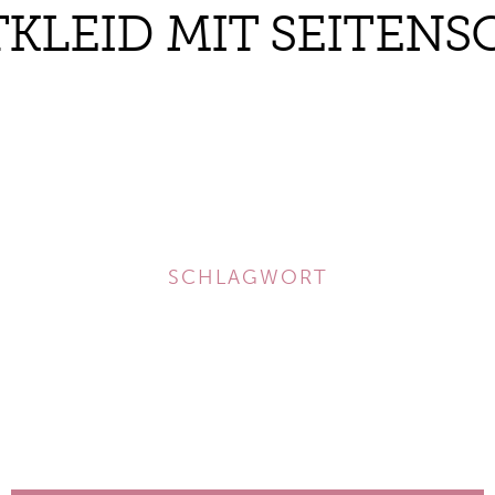
KLEID MIT SEITENS
SCHLAGWORT