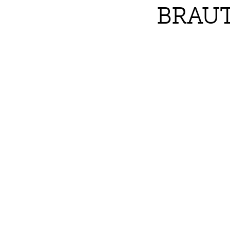
BRAUT