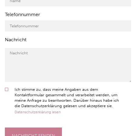
Telefonnummer
Nachricht
Ich stimme zu, dass meine Angaben aus dem
Kontaktformular gesammelt und verarbeitet werden, um
meine Anfrage zu beantworten. Darüber hinaus habe ich
die Datenschutzerklärung gelesen und akzeptiere sie.
Datenschutzerklärung lesen
NACHRICHT SENDEN