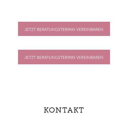
JETZT BERATUNGSTERMIN VEREINBAREN
JETZT BERATUNGSTERMIN VEREINBAREN
KONTAKT