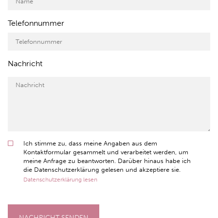
Telefonnummer
Nachricht
Ich stimme zu, dass meine Angaben aus dem
Kontaktformular gesammelt und verarbeitet werden, um
meine Anfrage zu beantworten. Darüber hinaus habe ich
die Datenschutzerklärung gelesen und akzeptiere sie.
Datenschutzerklärung lesen
NACHRICHT SENDEN