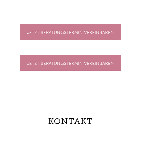
JETZT BERATUNGSTERMIN VEREINBAREN
JETZT BERATUNGSTERMIN VEREINBAREN
KONTAKT