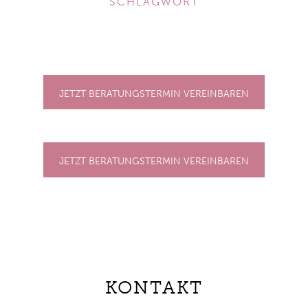
SCHLAGWORT
JETZT BERATUNGSTERMIN VEREINBAREN
JETZT BERATUNGSTERMIN VEREINBAREN
KONTAKT