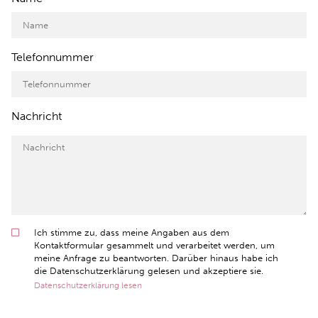
Telefonnummer
Nachricht
Ich stimme zu, dass meine Angaben aus dem
Kontaktformular gesammelt und verarbeitet werden, um
meine Anfrage zu beantworten. Darüber hinaus habe ich
die Datenschutzerklärung gelesen und akzeptiere sie.
Datenschutzerklärung lesen