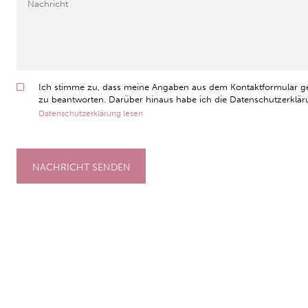
Ich stimme zu, dass meine Angaben aus dem Kontaktformular g
zu beantworten. Darüber hinaus habe ich die Datenschutzerkläru
Datenschutzerklärung lesen
NACHRICHT SENDEN