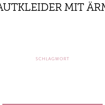
AUTKLEIDER MIT ÄR
SCHLAGWORT