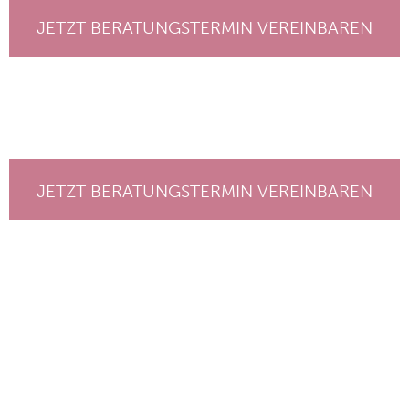
JETZT BERATUNGSTERMIN VEREINBAREN
JETZT BERATUNGSTERMIN VEREINBAREN