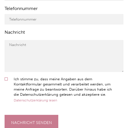
Telefonnummer
Nachricht
Ich stimme zu, dass meine Angaben aus dem
Kontaktformular gesammelt und verarbeitet werden, um
meine Anfrage zu beantworten. Darüber hinaus habe ich
die Datenschutzerklärung gelesen und akzeptiere sie.
Datenschutzerklärung lesen
NACHRICHT SENDEN