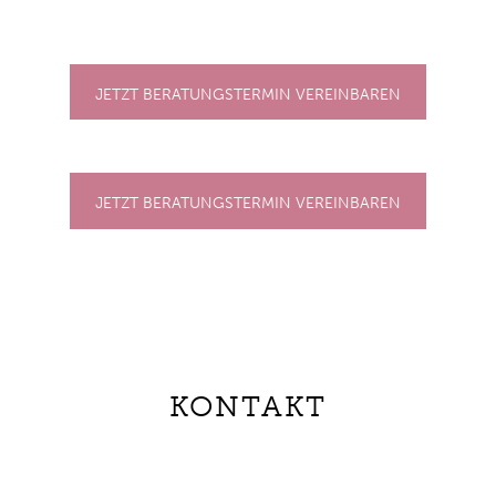
JETZT BERATUNGSTERMIN VEREINBAREN
JETZT BERATUNGSTERMIN VEREINBAREN
KONTAKT