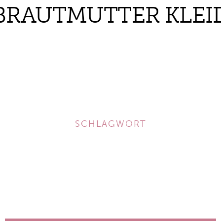
BRAUTMUTTER KLEI
SCHLAGWORT