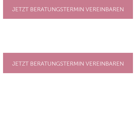
JETZT BERATUNGSTERMIN VEREINBAREN
JETZT BERATUNGSTERMIN VEREINBAREN