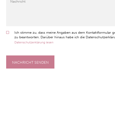
Ich stimme zu, dass meine Angaben aus dem Kontaktformular g
zu beantworten. Darüber hinaus habe ich die Datenschutzerkläru
Datenschutzerklärung lesen
NACHRICHT SENDEN