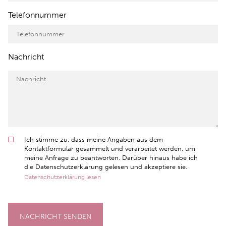
Telefonnummer
Nachricht
Ich stimme zu, dass meine Angaben aus dem
Kontaktformular gesammelt und verarbeitet werden, um
meine Anfrage zu beantworten. Darüber hinaus habe ich
die Datenschutzerklärung gelesen und akzeptiere sie.
Datenschutzerklärung lesen
NACHRICHT SENDEN