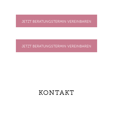
JETZT BERATUNGSTERMIN VEREINBAREN
JETZT BERATUNGSTERMIN VEREINBAREN
KONTAKT