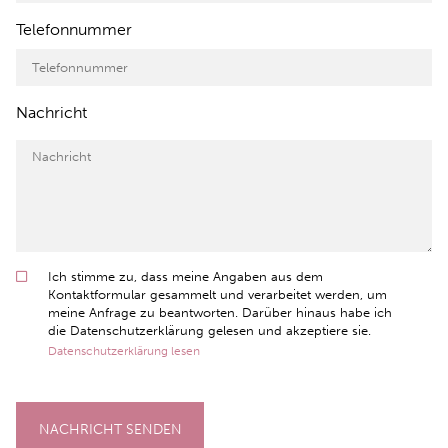
Telefonnummer
Nachricht
Ich stimme zu, dass meine Angaben aus dem
Kontaktformular gesammelt und verarbeitet werden, um
meine Anfrage zu beantworten. Darüber hinaus habe ich
die Datenschutzerklärung gelesen und akzeptiere sie.
Datenschutzerklärung lesen
NACHRICHT SENDEN