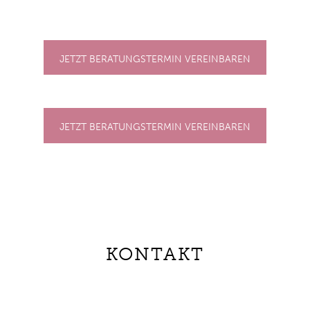
JETZT BERATUNGSTERMIN VEREINBAREN
JETZT BERATUNGSTERMIN VEREINBAREN
KONTAKT