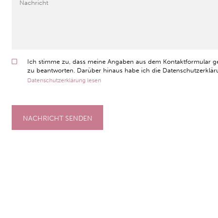
Ich stimme zu, dass meine Angaben aus dem Kontaktformular g
zu beantworten. Darüber hinaus habe ich die Datenschutzerkläru
Datenschutzerklärung lesen
NACHRICHT SENDEN