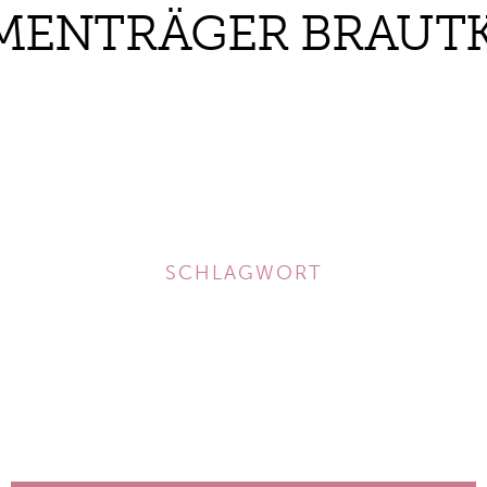
MENTRÄGER BRAUTK
SCHLAGWORT