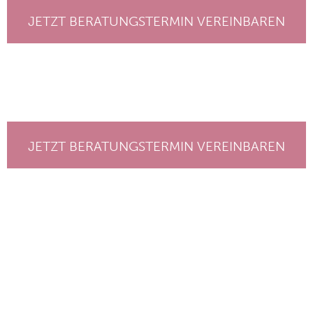
JETZT BERATUNGSTERMIN VEREINBAREN
JETZT BERATUNGSTERMIN VEREINBAREN