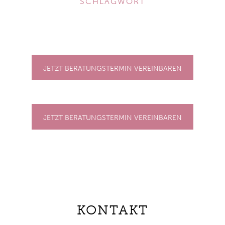
SCHLAGWORT
JETZT BERATUNGSTERMIN VEREINBAREN
JETZT BERATUNGSTERMIN VEREINBAREN
KONTAKT