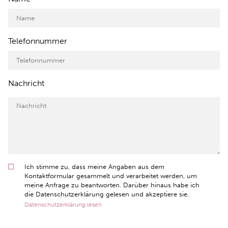
Telefonnummer
Nachricht
Ich stimme zu, dass meine Angaben aus dem
Kontaktformular gesammelt und verarbeitet werden, um
meine Anfrage zu beantworten. Darüber hinaus habe ich
die Datenschutzerklärung gelesen und akzeptiere sie.
Datenschutzerklärung lesen