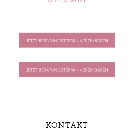
SCHLAGWORT
JETZT BERATUNGSTERMIN VEREINBAREN
JETZT BERATUNGSTERMIN VEREINBAREN
KONTAKT