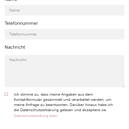
Telefonnummer
Nachricht
Ich stimme zu, dass meine Angaben aus dem
Kontaktformular gesammelt und verarbeitet werden, um
meine Anfrage zu beantworten. Darüber hinaus habe ich
die Datenschutzerklärung gelesen und akzeptiere sie.
Datenschutzerklärung lesen