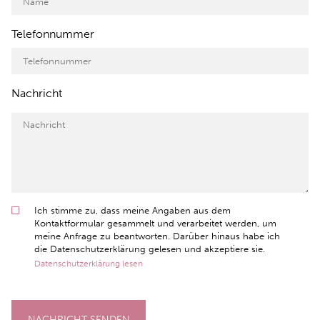
Telefonnummer
Nachricht
Ich stimme zu, dass meine Angaben aus dem
Kontaktformular gesammelt und verarbeitet werden, um
meine Anfrage zu beantworten. Darüber hinaus habe ich
die Datenschutzerklärung gelesen und akzeptiere sie.
Datenschutzerklärung lesen
NACHRICHT SENDEN