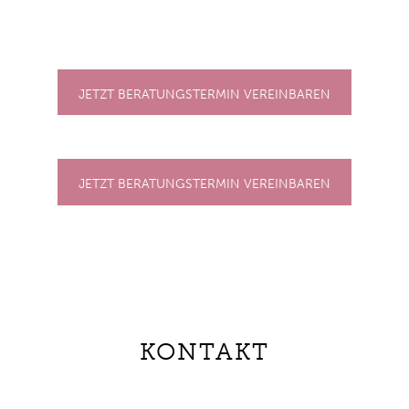
JETZT BERATUNGSTERMIN VEREINBAREN
JETZT BERATUNGSTERMIN VEREINBAREN
KONTAKT